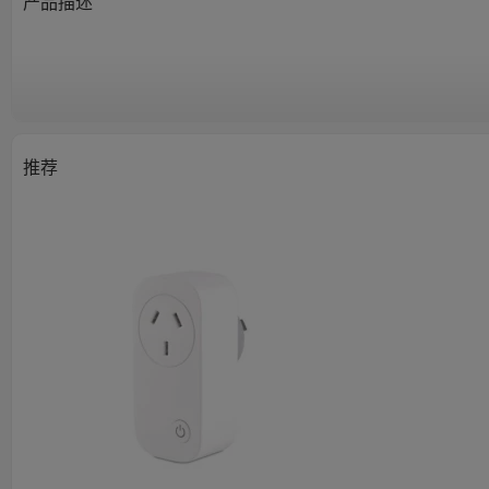
产品描述
推荐