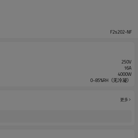
F2s202-NF
250V
16A
4000W
0~85%RH（无冷凝）
更多