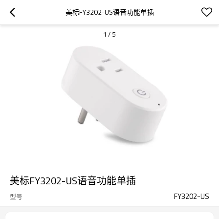
美标FY3202-US语音功能单插
1
/
5
美标FY3202-US语音功能单插
FY3202-US
型号