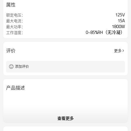
属性
125V
额定电压：
15A
最大电流：
1800W
最大功率：
0~85%RH（无冷凝）
工作湿度：
评价
更多
添加评价
产品描述
查看更多