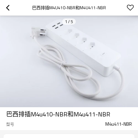
巴西排插M4U410-NBR和M4U411-NBR
1
/
5
巴西排插M4u410-NBR和M4u411-NBR
M4u411-NBR
型号