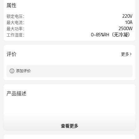
属性
220V
额定电压：
10A
最大电流：
2500W
最大功率：
0~85%RH（无冷凝）
工作湿度：
评价
更多
添加评价
产品描述
查看更多