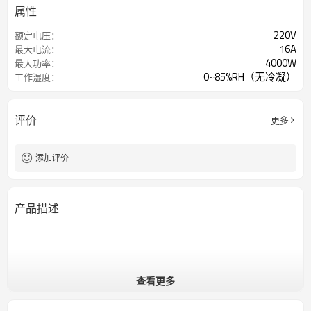
属性
220V
额定电压：
16A
最大电流：
4000W
最大功率：
0~85%RH（无冷凝）
工作湿度：
评价
更多
添加评价
产品描述
查看更多