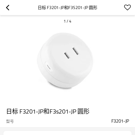
日标 F3201-JP和F3S201-JP 圆形
1
/
4
日标 F3201-JP和F3s201-JP 圆形
F3201-JP
型号