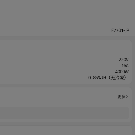
F7701-JP
220V
16A
4000W
0~85%RH（无冷凝）
更多