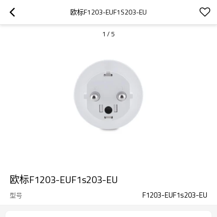
欧标F1203-EUF1S203-EU
1
/
5
欧标F1203-EUF1s203-EU
F1203-EUF1s203-EU
型号