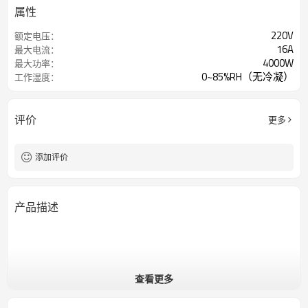
属性
220V
额定电压：
16A
最大电流：
4000W
最大功率：
0~85%RH（无冷凝）
工作湿度：
评价
更多
添加评价
产品描述
查看更多