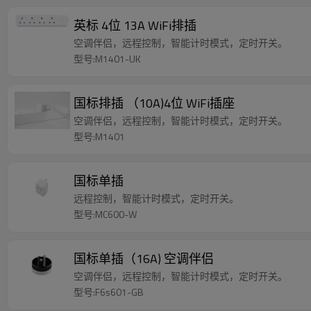
英标 4位 13A WiFi排插
空调伴侣，远程控制，智能计时模式，定时开关。
型号:M1401-UK
国标排插 （10A)4位 WiFi插座
空调伴侣，远程控制，智能计时模式，定时开关。
型号:M1401
国标单插
远程控制，智能计时模式，定时开关。
型号:MC600-W
国标单插（16A) 空调伴侣
空调伴侣，远程控制，智能计时模式，定时开关。
型号:F6s601-GB