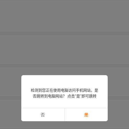
检测到您正在使用电脑访问手机网站，是
否跳转到电脑网站？ 点击“是”即可跳转
否
是