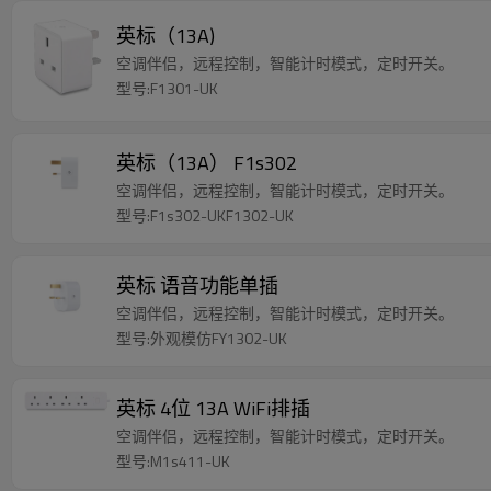
英标（13A)
空调伴侣，远程控制，智能计时模式，定时开关。
型号:F1301-UK
英标（13A） F1s302
空调伴侣，远程控制，智能计时模式，定时开关。
型号:F1s302-UKF1302-UK
英标 语音功能单插
空调伴侣，远程控制，智能计时模式，定时开关。
型号:外观模仿FY1302-UK
英标 4位 13A WiFi排插
空调伴侣，远程控制，智能计时模式，定时开关。
型号:M1s411-UK