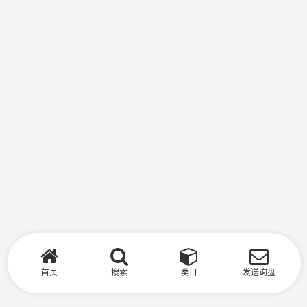
首页
搜索
类目
发送询盘