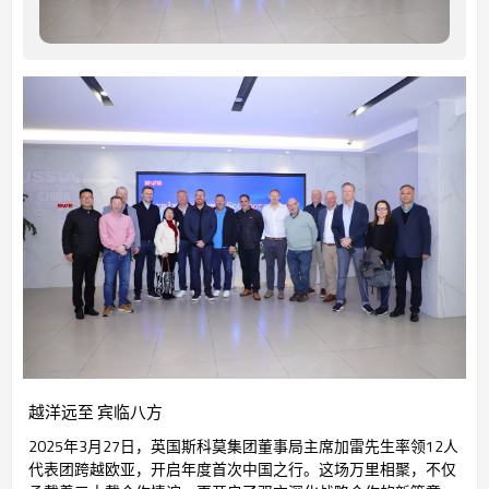
越洋远至 宾临八方
2025年3月27日，英国斯科莫集团董事局主席加雷先生率领12人
代表团跨越欧亚，开启年度首次中国之行。这场万里相聚，不仅