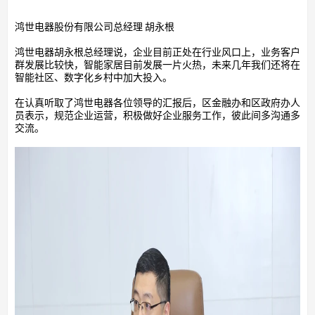
鸿世电器股份有限公司总经理 胡永根
鸿世电器胡永根总经理说，企业目前正处在行业风口上，业务客户
群发展比较快，智能家居目前发展一片火热，未来几年我们还将在
智能社区、数字化乡村中加大投入。
在认真听取了鸿世电器各位领导的汇报后，区金融办和区政府办人
员表示，规范企业运营，积极做好企业服务工作，彼此间多沟通多
交流。