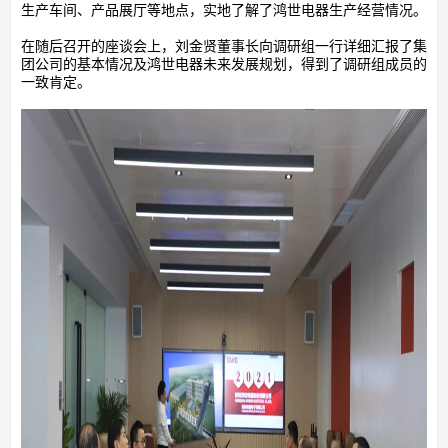
生产车间、产品展厅等地点，实地了解了鸿世电器生产经营情况。
在随后召开的座谈会上，刘金贤董事长向调研组一行详细汇报了集
团公司的基本情况及鸿世电器未来发展规划，得到了调研组成员的
一致肯定。