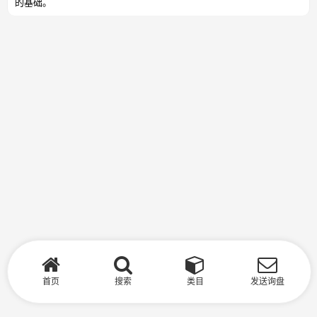
的基础。
首页
搜索
类目
发送询盘